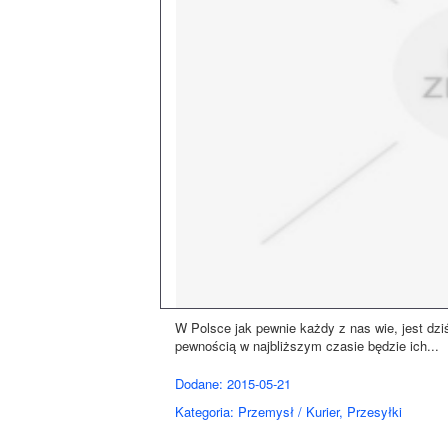
W Polsce jak pewnie każdy z nas wie, jest dzi
pewnością w najbliższym czasie będzie ich...
Dodane: 2015-05-21
Kategoria: Przemysł / Kurier, Przesyłki