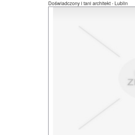
Doświadczony i tani architekt - Lublin