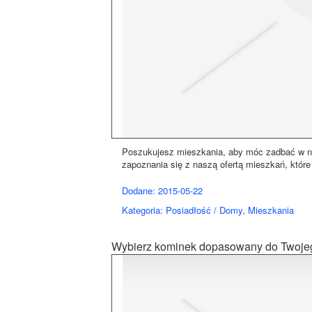
Poszukujesz mieszkania, aby móc zadbać w ni
zapoznania się z naszą ofertą mieszkań, które
Dodane: 2015-05-22
Kategoria: Posiadłość / Domy, Mieszkania
Wybierz kominek dopasowany do Twoje