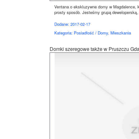
Ventana o ekskluzywne domy w Magdalence, kt
prosty sposób. Jesteśmy grupą deweloperską, 
Dodane: 2017-02-17
Kategoria: Posiadłość / Domy, Mieszkania
Domki szeregowe także w Pruszczu Gd