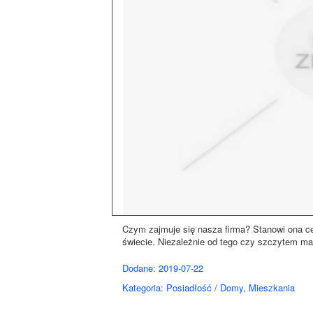
Czym zajmuje się nasza firma? Stanowi ona 
świecie. Niezależnie od tego czy szczytem marz
Dodane: 2019-07-22
Kategoria: Posiadłość / Domy, Mieszkania