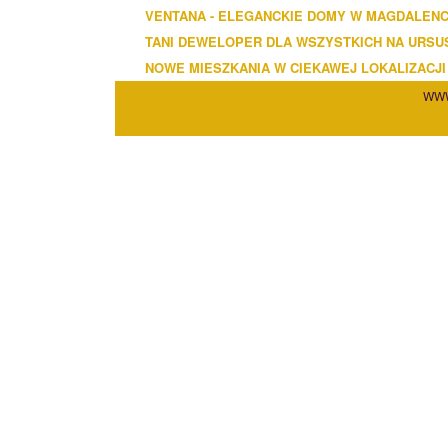
VENTANA - ELEGANCKIE DOMY W MAGDALEN
TANI DEWELOPER DLA WSZYSTKICH NA URSU
NOWE MIESZKANIA W CIEKAWEJ LOKALIZACJI
WWW