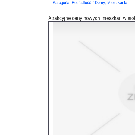
Kategoria: Posiadłość / Domy, Mieszkania
Atrakcyjne ceny nowych mieszkań w stol