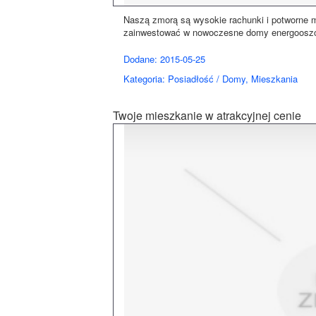
Naszą zmorą są wysokie rachunki i potworne m
zainwestować w nowoczesne domy energooszcz
Dodane: 2015-05-25
Kategoria: Posiadłość / Domy, Mieszkania
Twoje mieszkanie w atrakcyjnej cenie