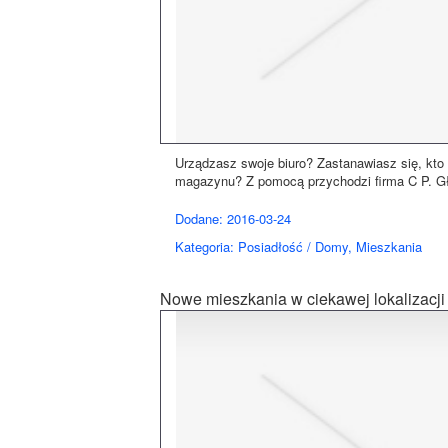
Urządzasz swoje biuro? Zastanawiasz się, kto n
magazynu? Z pomocą przychodzi firma C P. Głó
Dodane: 2016-03-24
Kategoria: Posiadłość / Domy, Mieszkania
Nowe mieszkania w ciekawej lokalizacji