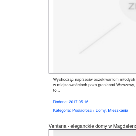
Wychodząc naprzeciw oczekiwaniom młodych ma
w miejscowościach poza granicami Warszawy, 
to...
Dodane: 2017-05-16
Kategoria: Posiadłość / Domy, Mieszkania
Ventana - eleganckie domy w Magdalen