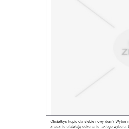
Chciałbyś kupić dla siebie nowy dom? Wybór mies
znacznie ułatwiają dokonanie takiego wyboru. 