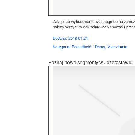
Zakup lub wybudowanie własnego domu zawsze 
należy wszystko dokładnie rozplanować i prze
Dodane: 2018-01-24
Kategoria: Posiadłość / Domy, Mieszkania
Poznaj nowe segmenty w Józefosławiu!