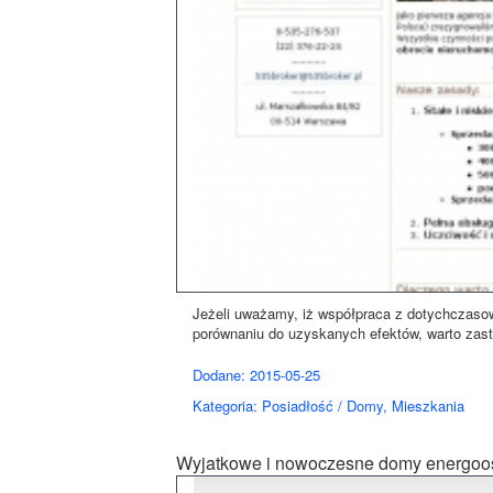
Jeżeli uważamy, iż współpraca z dotychczaso
porównaniu do uzyskanych efektów, warto zasta
Dodane: 2015-05-25
Kategoria: Posiadłość / Domy, Mieszkania
Wyjatkowe i nowoczesne domy energo