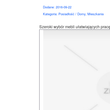
Dodane: 2016-09-22
Kategoria: Posiadłość / Domy, Mieszkania
Szeroki wybór mebli ułatwiających prac