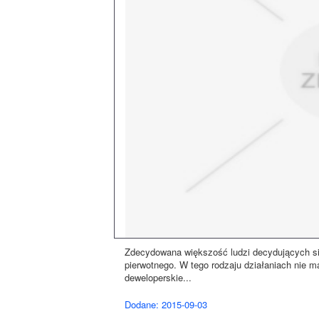
Zdecydowana większość ludzi decydujących si
pierwotnego. W tego rodzaju działaniach nie 
deweloperskie...
Dodane: 2015-09-03