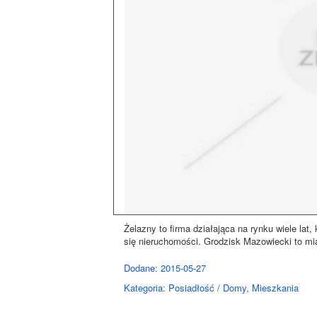
Żelazny to firma działająca na rynku wiele lat,
się nieruchomości. Grodzisk Mazowiecki to mias
Dodane: 2015-05-27
Kategoria: Posiadłość / Domy, Mieszkania