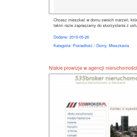
Chcesz mieszkać w domu swoich marzeń, który
takim razie zapraszamy do skorzystania z usług
Dodane: 2015-05-26
Kategoria: Posiadłość / Domy, Mieszkania
Niskie prowizje w agencji nieruchomośc