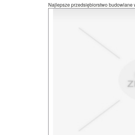
Najlepsze przedsiębiorstwo budowlane w