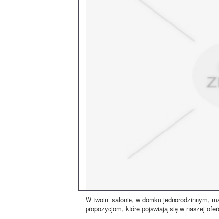
W twoim salonie, w domku jednorodzinnym, ma 
propozycjom, które pojawiają się w naszej oferc