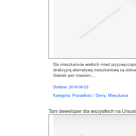
Dla mieszkańców wielkich miast przyzwyczajon
atrakcyjną alternatywą mieszkaniową są uloko
Gdańsk jest miastem,...
Dodane: 2016-09-23
Kategoria: Posiadłość / Domy, Mieszkania
Tani deweloper dla wszystkich na Ursus