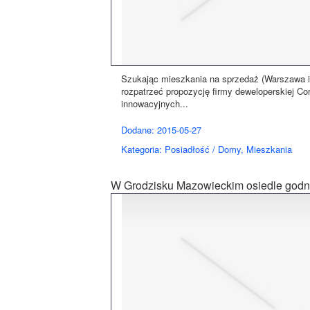
Szukając mieszkania na sprzedaż (Warszawa i s
rozpatrzeć propozycję firmy deweloperskiej Cor
innowacyjnych...
Dodane: 2015-05-27
Kategoria: Posiadłość / Domy, Mieszkania
W Grodzisku Mazowieckim osiedle godn