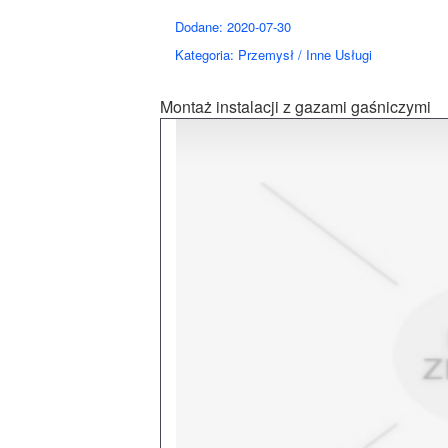
Dodane: 2020-07-30
Kategoria: Przemysł / Inne Usługi
Montaż instalacji z gazami gaśniczymi