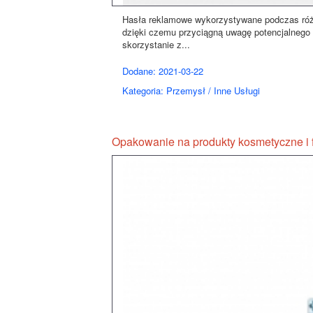
Hasła reklamowe wykorzystywane podczas róż
dzięki czemu przyciągną uwagę potencjalnego 
skorzystanie z...
Dodane: 2021-03-22
Kategoria: Przemysł / Inne Usługi
Opakowanie na produkty kosmetyczne i