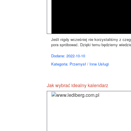
Jeśli nigdy wcześniej nie korzystaliśmy z cz
pora spróbować. Dzięki temu będziemy wiedzieli
Dodane: 2022-10-10
Kategoria: Przemysł / Inne Usługi
Jak wybrać idealny kalendarz