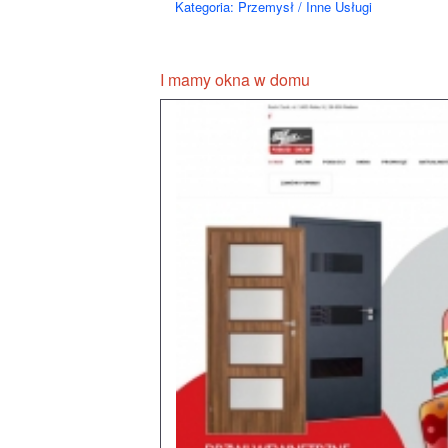
Kategoria: Przemysł / Inne Usługi
I mamy okna w domu