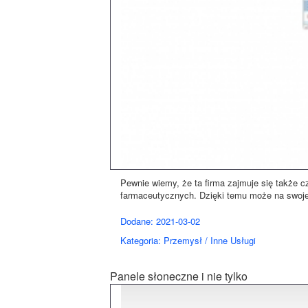
Pewnie wiemy, że ta firma zajmuje się także 
farmaceutycznych. Dzięki temu może na swojej 
Dodane: 2021-03-02
Kategoria: Przemysł / Inne Usługi
Panele słoneczne i nie tylko