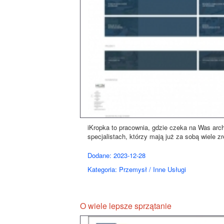
iKropka to pracownia, gdzie czeka na Was arch
specjalistach, którzy mają już za sobą wiele z
Dodane: 2023-12-28
Kategoria: Przemysł / Inne Usługi
O wiele lepsze sprzątanie