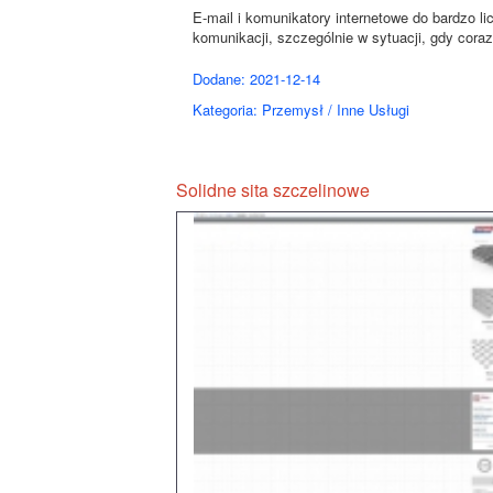
E-mail i komunikatory internetowe do bardzo 
komunikacji, szczególnie w sytuacji, gdy coraz 
Dodane: 2021-12-14
Kategoria: Przemysł / Inne Usługi
Solidne sita szczelinowe