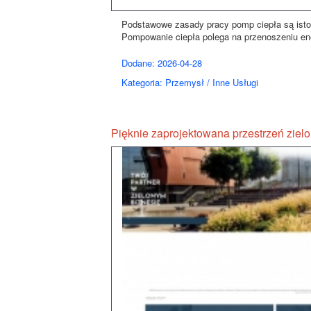
Podstawowe zasady pracy pomp ciepła są isto
Pompowanie ciepła polega na przenoszeniu ener
Dodane: 2026-04-28
Kategoria: Przemysł / Inne Usługi
Pięknie zaprojektowana przestrzeń ziel