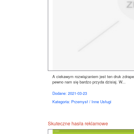
A ciekawym rozwiązaniem jest ten druk zdrapek
pewno nam się bardzo przyda dzisiaj. W...
Dodane: 2021-03-23
Kategoria: Przemysł / Inne Usługi
Skuteczne hasła reklamowe