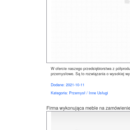
W ofercie naszego przedsiębiorstwa z półprod
przemysłowe. Są to rozwiązania o wysokiej wyd
Dodane: 2021-10-11
Kategoria: Przemysł / Inne Usługi
Firma wykonująca meble na zamówieni