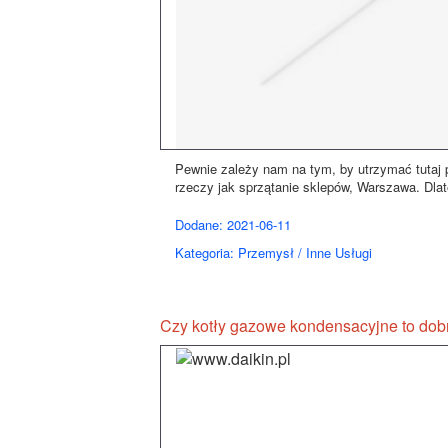
Pewnie zależy nam na tym, by utrzymać tutaj 
rzeczy jak sprzątanie sklepów, Warszawa. Dlat
Dodane: 2021-06-11
Kategoria: Przemysł / Inne Usługi
Czy kotły gazowe kondensacyjne to dob