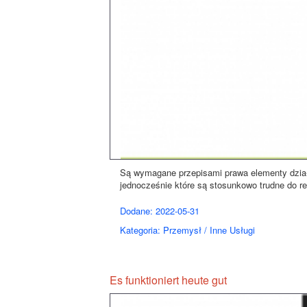
Są wymagane przepisami prawa elementy działa
jednocześnie które są stosunkowo trudne do reali
Dodane: 2022-05-31
Kategoria: Przemysł / Inne Usługi
Es funktioniert heute gut