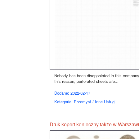
Nobody has been disappointed in this company y
this reason, perforated sheets are...
Dodane: 2022-02-17
Kategoria: Przemysł / Inne Usługi
Druk kopert konieczny także w Warszaw