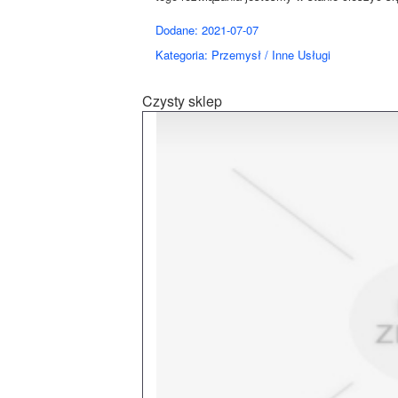
Dodane: 2021-07-07
Kategoria: Przemysł / Inne Usługi
Czysty sklep