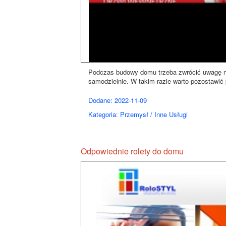
Podczas budowy domu trzeba zwrócić uwagę na
samodzielnie. W takim razie warto pozostawić 
Dodane: 2022-11-09
Kategoria: Przemysł / Inne Usługi
Odpowiednie rolety do domu