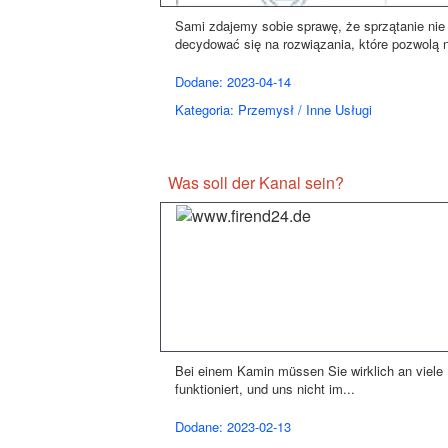
Sami zdajemy sobie sprawę, że sprzątanie nie
decydować się na rozwiązania, które pozwolą 
Dodane: 2023-04-14
Kategoria: Przemysł / Inne Usługi
Was soll der Kanal sein?
Bei einem Kamin müssen Sie wirklich an viele
funktioniert, und uns nicht im...
Dodane: 2023-02-13