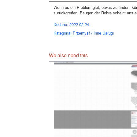
Wenn es ein Problem gibt, etwas zu finden, kö
zurückgreifen. Beugen der Rohre scheint uns ei
Dodane: 2022-02-24
Kategoria: Przemysł / Inne Usługi
We also need this