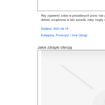
Aby zapewnić sobie w posiadanych przez nas 
dobrać urządzenia w taki sposób, żeby mogły s
Dodane: 2021-04-19
Kategoria: Przemysł / Inne Usługi
Jakie zdrapki oferują