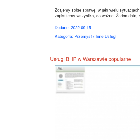
Zdajemy sobie sprawę, w jaki wielu sytuacjach
zapisujemy wszystko, co ważne. Żadna data, ro
Dodane: 2022-09-15
Kategoria: Przemysł / Inne Usługi
Usługi BHP w Warszawie popularne