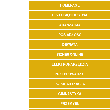
HOMEPAGE
PRZEDSIĘBIORSTWA
ARANŻACJA
POSIADŁOŚĆ
OŚWIATA
BIZNES ONLINE
ELEKTRONARZĘDZIA
PRZEPROWADZKI
POPULARYZACJA
GIMNASTYKA
PRZEMYSŁ