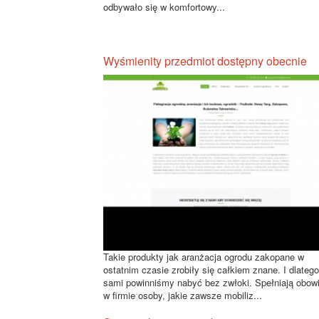
odbywało się w komfortowy...
Wyśmienity przedmiot dostępny obecnie
Takie produkty jak aranżacja ogrodu zakopane w
ostatnim czasie zrobiły się całkiem znane. I dlatego
sami powinniśmy nabyć bez zwłoki. Spełniają obow
w firmie osoby, jakie zawsze mobiliz...