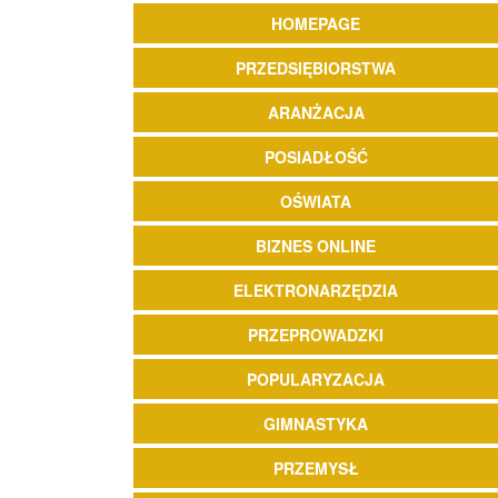
HOMEPAGE
PRZEDSIĘBIORSTWA
ARANŻACJA
POSIADŁOŚĆ
OŚWIATA
BIZNES ONLINE
ELEKTRONARZĘDZIA
PRZEPROWADZKI
POPULARYZACJA
GIMNASTYKA
PRZEMYSŁ