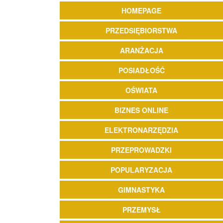
HOMEPAGE
PRZEDSIĘBIORSTWA
ARANŻACJA
POSIADŁOŚĆ
OŚWIATA
BIZNES ONLINE
ELEKTRONARZĘDZIA
PRZEPROWADZKI
POPULARYZACJA
GIMNASTYKA
PRZEMYSŁ