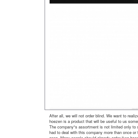
After all, we will not order blind. We want to reali
hoezen is a product that will be useful to us some
The company"s assortment is not limited only to
had to deal with this company more than once or t
ones. Many people should already order ikea hoez