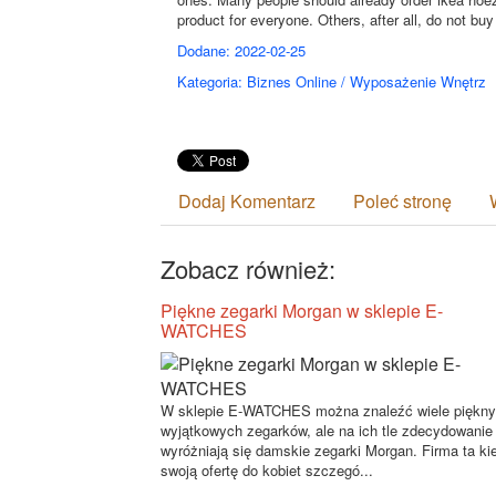
product for everyone. Others, after all, do not bu
Dodane: 2022-02-25
Kategoria: Biznes Online / Wyposażenie Wnętrz
Dodaj Komentarz
Poleć stronę
Zobacz również:
Piękne zegarki Morgan w sklepie E-
WATCHES
W sklepie E-WATCHES można znaleźć wiele piękny
wyjątkowych zegarków, ale na ich tle zdecydowanie
wyróżniają się damskie zegarki Morgan. Firma ta kie
swoją ofertę do kobiet szczegó...