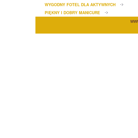
WYGODNY FOTEL DLA AKTYWNYCH
PIĘKNY I DOBRY MANICURE
WWW