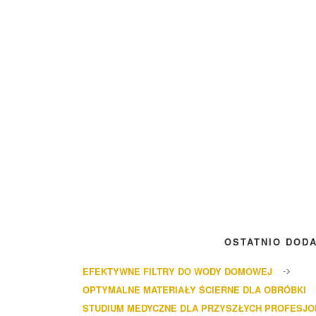
OSTATNIO DOD
EFEKTYWNE FILTRY DO WODY DOMOWEJ
OPTYMALNE MATERIAŁY ŚCIERNE DLA OBRÓBKI
STUDIUM MEDYCZNE DLA PRZYSZŁYCH PROFESJ