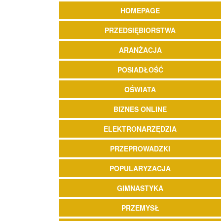
HOMEPAGE
PRZEDSIĘBIORSTWA
ARANŻACJA
POSIADŁOŚĆ
OŚWIATA
BIZNES ONLINE
ELEKTRONARZĘDZIA
PRZEPROWADZKI
POPULARYZACJA
GIMNASTYKA
PRZEMYSŁ