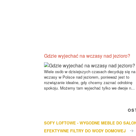
Gdzie wyjechać na wczasy nad jezioro?
Wiele osób w dzisiejszych czasach decyduję się na
wczasy w Polsce nad jeziorem, ponieważ jest to
rozwiązanie idealne, gdy chcemy zaznać odrobinę
spokoju. Możemy tam wyjechać tylko we dwoje n...
OS
SOFY LOFTOWE - WYGODNE MEBLE DO SALO
EFEKTYWNE FILTRY DO WODY DOMOWEJ