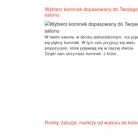
Wybierz kominek dopasowany do Twojego
salonu
W twoim salonie, w domku jednorodzinnym, ma poj
się piękny kominek. W tym celu przyjrzyj się wielu
propozycjom, które pojawiają się w naszej ofercie.
Dzięki nam otrzymasz kominek, z które...
Rolety, żaluzje, markizy od wyboru do kolo