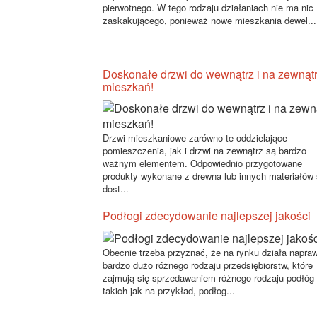
pierwotnego. W tego rodzaju działaniach nie ma nic
zaskakującego, ponieważ nowe mieszkania dewel...
Doskonałe drzwi do wewnątrz i na zewnąt
mieszkań!
Drzwi mieszkaniowe zarówno te oddzielające
pomieszczenia, jak i drzwi na zewnątrz są bardzo
ważnym elementem. Odpowiednio przygotowane
produkty wykonane z drewna lub innych materiałów
dost...
Podłogi zdecydowanie najlepszej jakości
Obecnie trzeba przyznać, że na rynku działa napra
bardzo dużo różnego rodzaju przedsiębiorstw, które
zajmują się sprzedawaniem różnego rodzaju podłóg
takich jak na przykład, podłog...