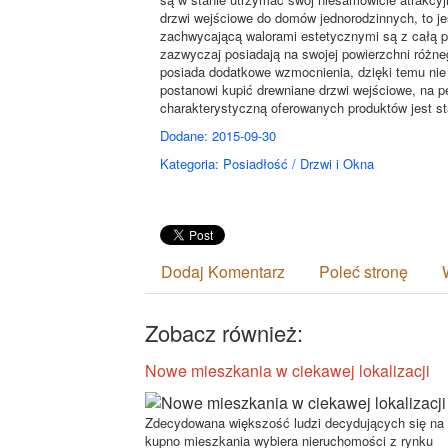
drzwi wejściowe do domów jednorodzinnych, to je
zachwycającą walorami estetycznymi są z całą p
zazwyczaj posiadają na swojej powierzchni różne
posiada dodatkowe wzmocnienia, dzięki temu nie
postanowi kupić drewniane drzwi wejściowe, na p
charakterystyczną oferowanych produktów jest 
Dodane: 2015-09-30
Kategoria: Posiadłość / Drzwi i Okna
Dodaj Komentarz
Poleć stronę
Zobacz również:
Nowe mieszkania w ciekawej lokalizacji
Zdecydowana większość ludzi decydujących się na
kupno mieszkania wybiera nieruchomości z rynku