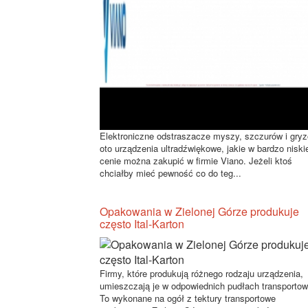
Elektroniczne odstraszacze myszy, szczurów i gryzo
oto urządzenia ultradźwiękowe, jakie w bardzo niski
cenie można zakupić w firmie Viano. Jeżeli ktoś
chciałby mieć pewność co do teg...
Opakowania w Zielonej Górze produkuje
często Ital-Karton
Firmy, które produkują różnego rodzaju urządzenia,
umieszczają je w odpowiednich pudłach transporto
To wykonane na ogół z tektury transportowe