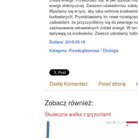
energii elektrycznej. Zarazem uświadomisz sobie,
Wysilamy się w tym, aby taka ochrona środowisk
budowlanych. Przedstawiamy im nowe rozwiązania
zadowoleni, że przyczyniliśmy się do pewnego ro
zastosowanie odnawialnych źródeł energii. W ten
wpływają na środowisko. Zawsze udzielamy trafn
Dodane: 2015-05-19
Kategoria: Przedsiębiorstwa / Ekologia
Dodaj Komentarz
Poleć stronę
Zobacz również:
Skuteczna walka z gryzoniami