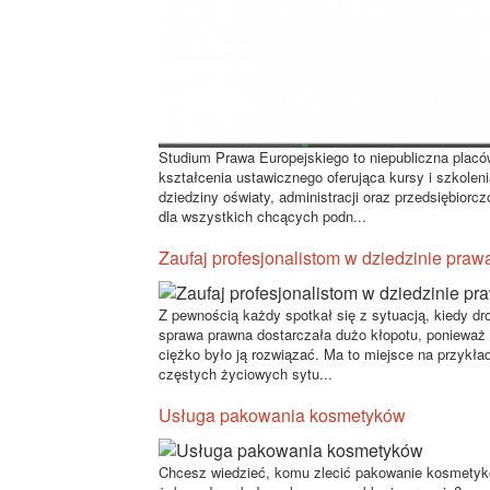
Studium Prawa Europejskiego to niepubliczna plac
kształcenia ustawicznego oferująca kursy i szkoleni
dziedziny oświaty, administracji oraz przedsiębiorcz
dla wszystkich chcących podn...
Zaufaj profesjonalistom w dziedzinie praw
Z pewnością każdy spotkał się z sytuacją, kiedy dr
sprawa prawna dostarczała dużo kłopotu, ponieważ
ciężko było ją rozwiązać. Ma to miejsce na przykła
częstych życiowych sytu...
Usługa pakowania kosmetyków
Chcesz wiedzieć, komu zlecić pakowanie kosmetyk