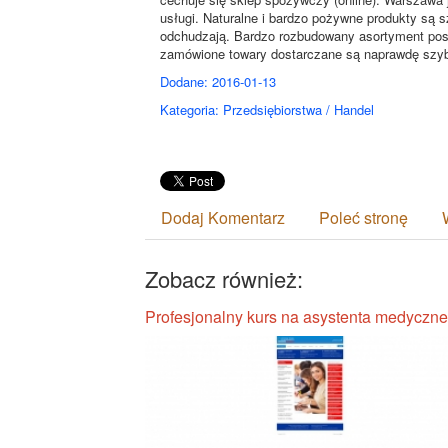
usługi. Naturalne i bardzo pożywne produkty są s
odchudzają. Bardzo rozbudowany asortyment posi
zamówione towary dostarczane są naprawdę szy
Dodane: 2016-01-13
Kategoria: Przedsiębiorstwa / Handel
Dodaj Komentarz
Poleć stronę
Zobacz również:
Profesjonalny kurs na asystenta medyczn