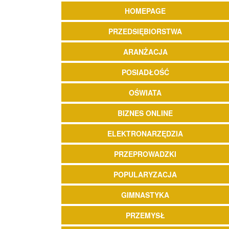
HOMEPAGE
PRZEDSIĘBIORSTWA
ARANŻACJA
POSIADŁOŚĆ
OŚWIATA
BIZNES ONLINE
ELEKTRONARZĘDZIA
PRZEPROWADZKI
POPULARYZACJA
GIMNASTYKA
PRZEMYSŁ