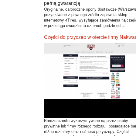
Oryginalne, całoroczne opony dostawcze (Warszaw
pozyskiwane z pewnego źródła zapewnia sklep
internetowy 4Tires, wysyłające zamówienia najczęśc
w przeciągu dwudziestu czterech godzin od ...
Części do przyczep w ofercie firmy Nakwa
Bardzo często wykorzystywane są przez osoby
prywatne lub firmy różnego rodzaju i posiadające ba
różne rozmiary oraz nośność przyczepy. Części