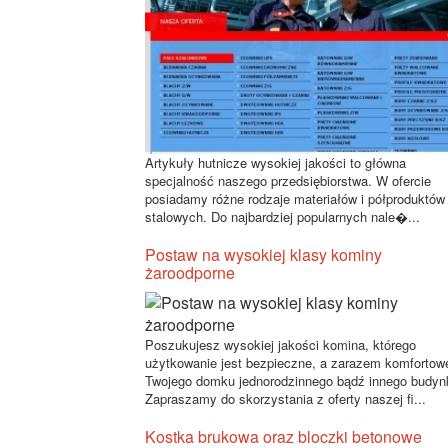
Artykuły hutnicze wysokiej jakości to główna
specjalność naszego przedsiębiorstwa. W ofercie
posiadamy różne rodzaje materiałów i półproduktów
stalowych. Do najbardziej popularnych nale�...
Postaw na wysokiej klasy kominy
żaroodporne
Poszukujesz wysokiej jakości komina, którego
użytkowanie jest bezpieczne, a zarazem komfortow
Twojego domku jednorodzinnego bądź innego budyn
Zapraszamy do skorzystania z oferty naszej fi...
Kostka brukowa oraz bloczki betonowe