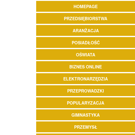
HOMEPAGE
PRZEDSIĘBIORSTWA
ARANŻACJA
POSIADŁOŚĆ
OŚWIATA
BIZNES ONLINE
ELEKTRONARZĘDZIA
PRZEPROWADZKI
POPULARYZACJA
GIMNASTYKA
PRZEMYSŁ