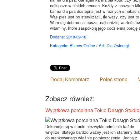
najlepsze w niskich cenach. Każdy z naszych kli
karma dla psa dostępna jest w różnych smakach. 
Was pies jest po sterylizacji, ile waży, czy jest 
Wam się dobrać najlepszą, najbardziej wartości
witaminy, które zaspokoją jego codzienną porcję 
Dodane: 2018-09-18
Kategoria: Biznes Online / Art. Dla Zwierząt
Dodaj Komentarz
Poleć stronę
Zobacz również:
Wyjątkowa porcelana Tokio Design Studio
Dekoracje są w stanie niezwykle odmienić każde
wnętrze, dlatego bardzo ważny jest ich staranny do
do aranżowanego właśnie pomieszczenia. Jedną z