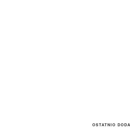
OSTATNIO DOD