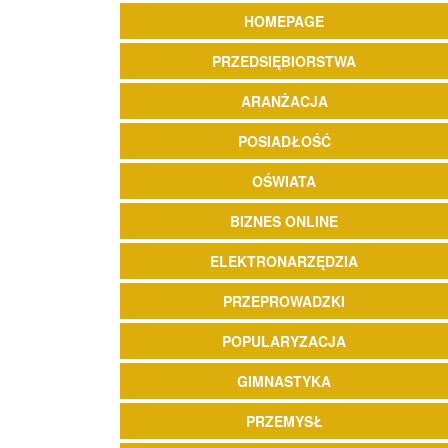
HOMEPAGE
PRZEDSIĘBIORSTWA
ARANŻACJA
POSIADŁOŚĆ
OŚWIATA
BIZNES ONLINE
ELEKTRONARZĘDZIA
PRZEPROWADZKI
POPULARYZACJA
GIMNASTYKA
PRZEMYSŁ