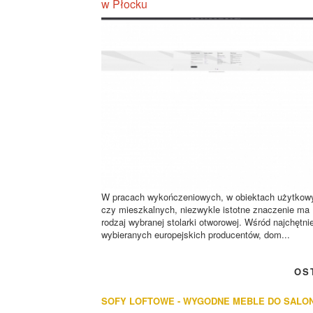
w Płocku
W pracach wykończeniowych, w obiektach użytkow
czy mieszkalnych, niezwykle istotne znaczenie ma
rodzaj wybranej stolarki otworowej. Wśród najchętnie
wybieranych europejskich producentów, dom...
OS
SOFY LOFTOWE - WYGODNE MEBLE DO SALO