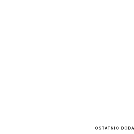
OSTATNIO DOD