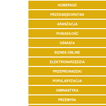
HOMEPAGE
PRZEDSIĘBIORSTWA
ARANŻACJA
POSIADŁOŚĆ
OŚWIATA
BIZNES ONLINE
ELEKTRONARZĘDZIA
PRZEPROWADZKI
POPULARYZACJA
GIMNASTYKA
PRZEMYSŁ