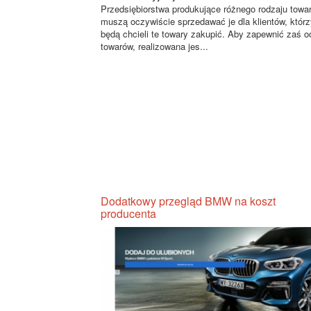
Przedsiębiorstwa produkujące różnego rodzaju towa
muszą oczywiście sprzedawać je dla klientów, którz
będą chcieli te towary zakupić. Aby zapewnić zaś o
towarów, realizowana jes...
Dodatkowy przegląd BMW na koszt
producenta