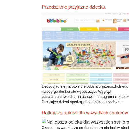
Przedszkole przyjazne dziecku.
Decydując się na otwarcie oddziału przedszkolnego
należy go doskonale wyposażyć. Wygląd i
bezpieczeństwo dla maluchów maja ogromne znacz
Gro zajęć dzieci spędzą przy stolikach podcza...
Najlepsza opieka dla wszystkich seniorów
Czasem bywa tak, że osoba starsza nie jest w stan