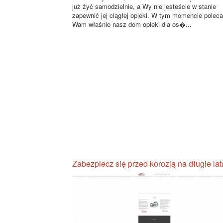
już żyć samodzielnie, a Wy nie jesteście w stanie
zapewnić jej ciągłej opieki. W tym momencie polec
Wam właśnie nasz dom opieki dla os�...
Zabezpiecz się przed korozją na długie lat